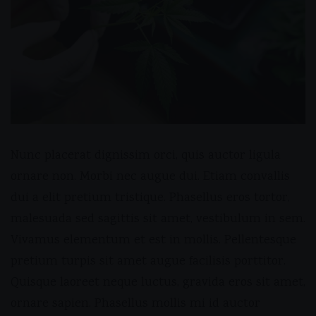
Nunc placerat dignissim orci, quis auctor ligula
ornare non. Morbi nec augue dui. Etiam convallis
dui a elit pretium tristique. Phasellus eros tortor,
malesuada sed sagittis sit amet, vestibulum in sem.
Vivamus elementum et est in mollis. Pellentesque
pretium turpis sit amet augue facilisis porttitor.
Quisque laoreet neque luctus, gravida eros sit amet,
ornare sapien. Phasellus mollis mi id auctor